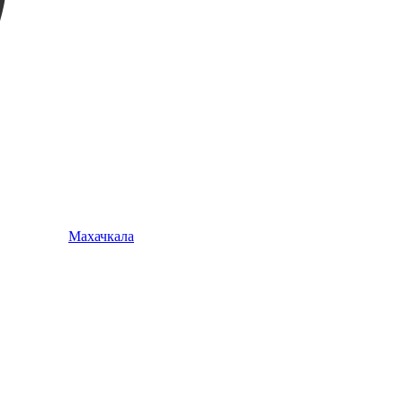
Махачкала