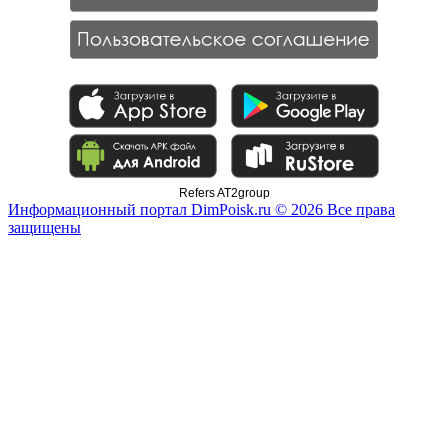
Refers AT2group
Информационный портал DimPoisk.ru © 2026 Все права
защищены