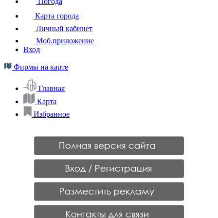
Погода
Карта города
Личный кабинет
Моб.приложение
Вход
Фирмы на карте
Главная
Карта
Избранное