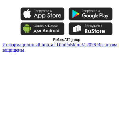
Refers AT2group
Информационный портал DimPoisk.ru © 2026 Все права
защищены