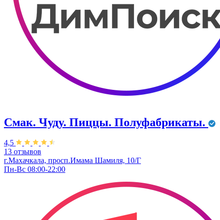
Смак. Чуду. Пиццы. Полуфабрикаты.
4,5
13 отзывов
г.Махачкала, просп.Имама Шамиля, 10/Г
Пн-Вс 08:00-22:00