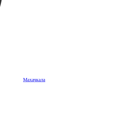
Махачкала