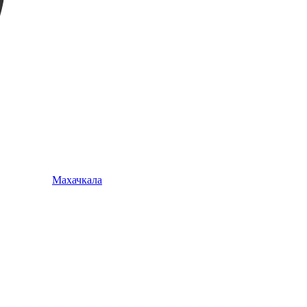
Махачкала