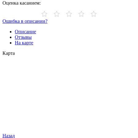
Оценка касанием:
Ошибка в описании?
Описание
Отзывы
На карте
Карта
Назад