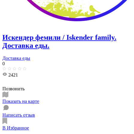
Искендер фемили / Iskender family.
Доставка еды.
Доставка еды
0
2421
Позвонить
Показать на карте
Написать отзыв
В Избранное