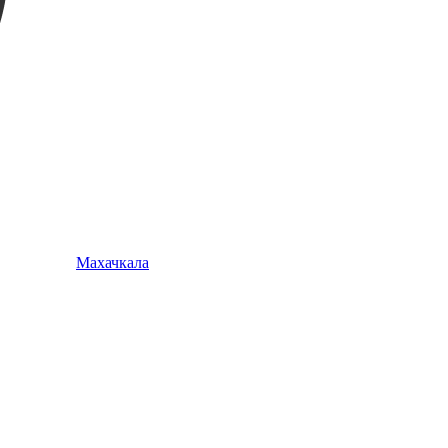
Махачкала