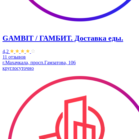
GAMBIT / ГАМБИТ. Доставка еды.
4,2
11 отзывов
г.Махачкала, просп.Гамзатова, 106
круглосуточно