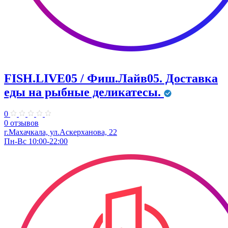
FISH.LIVE05 / Фиш.Лайв05. Доставка
еды на рыбные деликатесы.
0
0 отзывов
г.Махачкала, ул.Аскерханова, 22
Пн-Вс 10:00-22:00