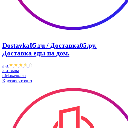
Dostavka05.ru / Доставка05.ру.
Доставка еды на дом.
3,5
2 отзыва
г.Махачкала
Круглосуточно