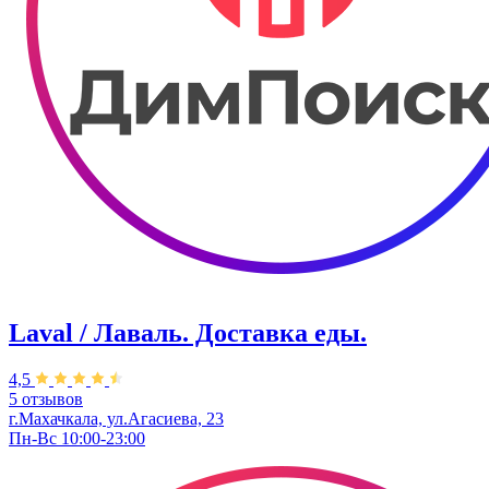
Laval / Лаваль. Доставка еды.
4,5
5 отзывов
г.Махачкала, ул.Агасиева, 23
Пн-Вс 10:00-23:00