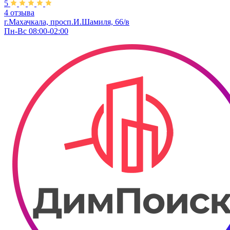
5
4 отзыва
г.Махачкала, просп.И.Шамиля, 66/в
Пн-Вс 08:00-02:00