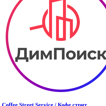
Coffee Street Service / Кофе стрит