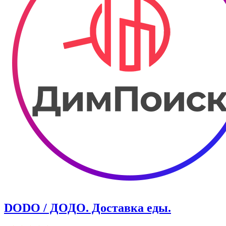
DODO / ДОДО. Доставка еды.