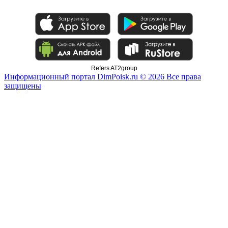
Refers AT2group
Информационный портал DimPoisk.ru © 2026 Все права
защищены