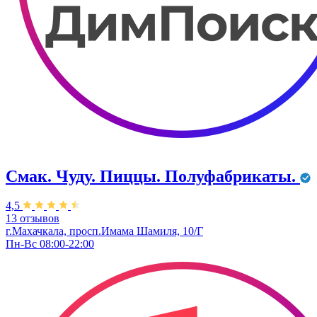
Смак. Чуду. Пиццы. Полуфабрикаты.
4,5
13 отзывов
г.Махачкала, просп.Имама Шамиля, 10/Г
Пн-Вс 08:00-22:00