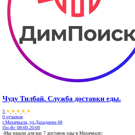
Чуду Тилбай. Служба доставки еды.
5
0 отзывов
г.Махачкала, ул.Дахадаева 68
Пн-Вс 08:00-20:00
-Мы нашли для вас 7 доставок еды в Махачкале;