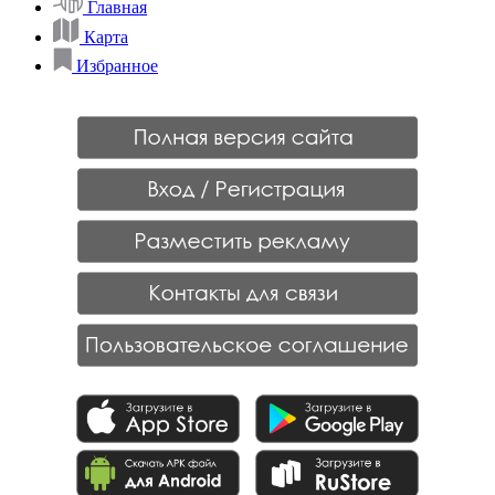
Главная
Карта
Избранное