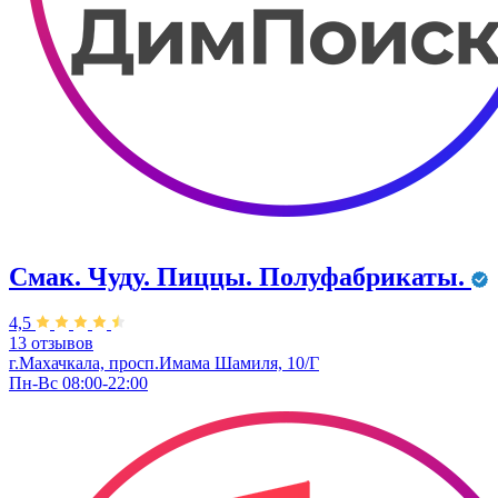
Смак. Чуду. Пиццы. Полуфабрикаты.
4,5
13 отзывов
г.Махачкала, просп.Имама Шамиля, 10/Г
Пн-Вс 08:00-22:00