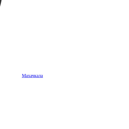
Махачкала