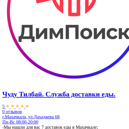
Чуду Тилбай. Служба доставки еды.
5
0 отзывов
г.Махачкала, ул.Дахадаева 68
Пн-Вс 08:00-20:00
-Мы нашли для вас 7 доставок еды в Махачкале;