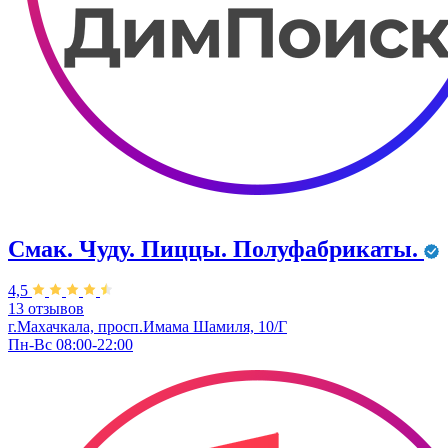
Смак. Чуду. Пиццы. Полуфабрикаты.
4,5
13 отзывов
г.Махачкала, просп.Имама Шамиля, 10/Г
Пн-Вс 08:00-22:00