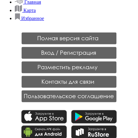
Главная
Карта
Избранное