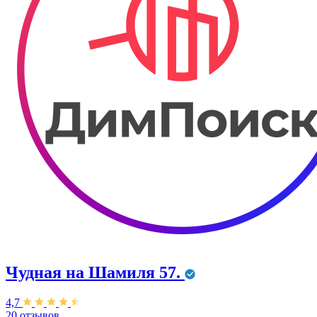
Чудная на Шамиля 57.
4,7
20 отзывов