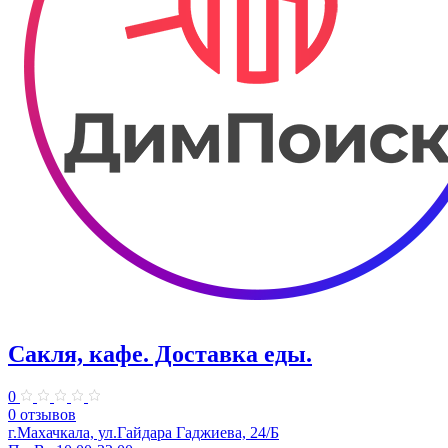
Сакля, кафе. Доставка еды.
0
0 отзывов
г.Махачкала, ул.Гайдара Гаджиева, 24/Б