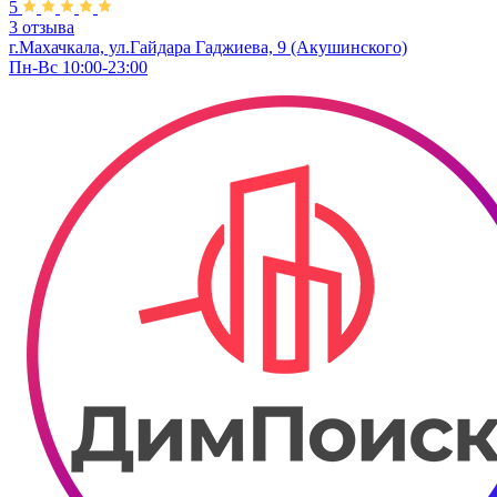
5
3 отзыва
г.Махачкала, ул.Гайдара Гаджиева, 9 (Акушинского)
Пн-Вс 10:00-23:00