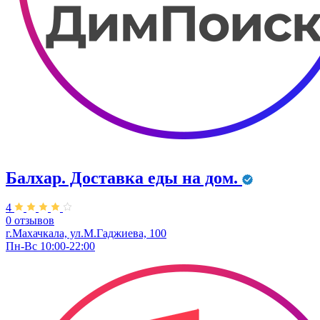
Балхар. Доставка еды на дом.
4
0 отзывов
г.Махачкала, ул.М.Гаджиева, 100
Пн-Вс 10:00-22:00