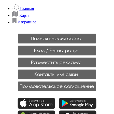
Главная
Карта
Избранное