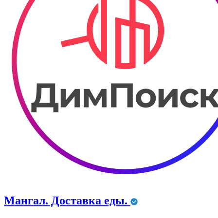
Мангал. Доставка еды.