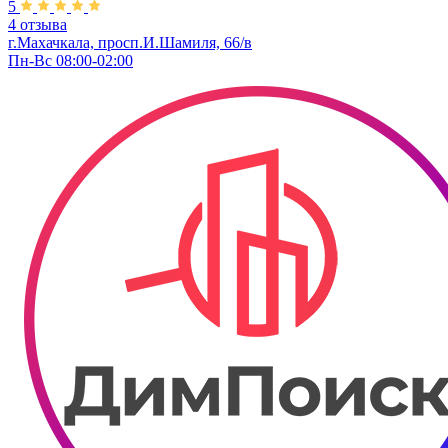
5
4 отзыва
г.Махачкала, просп.И.Шамиля, 66/в
Пн-Вс 08:00-02:00