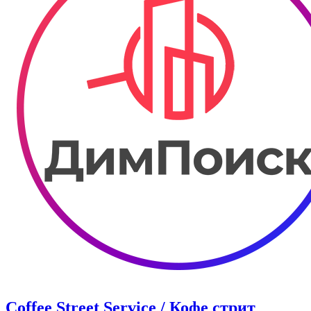
Coffee Street Service / Кофе стрит