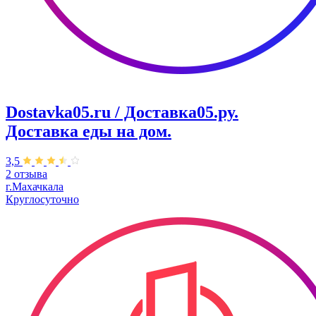
Dostavka05.ru / Доставка05.ру.
Доставка еды на дом.
3,5
2 отзыва
г.Махачкала
Круглосуточно