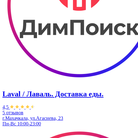
Laval / Лаваль. Доставка еды.
4,5
5 отзывов
г.Махачкала, ул.Агасиева, 23
Пн-Вс 10:00-23:00