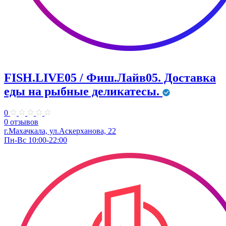
FISH.LIVE05 / Фиш.Лайв05. Доставка
еды на рыбные деликатесы.
0
0 отзывов
г.Махачкала, ул.Аскерханова, 22
Пн-Вс 10:00-22:00