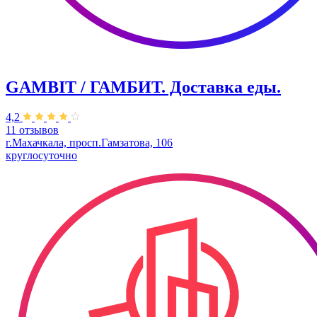
GAMBIT / ГАМБИТ. Доставка еды.
4,2
11 отзывов
г.Махачкала, просп.Гамзатова, 106
круглосуточно