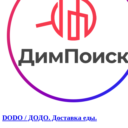
DODO / ДОДО. Доставка еды.