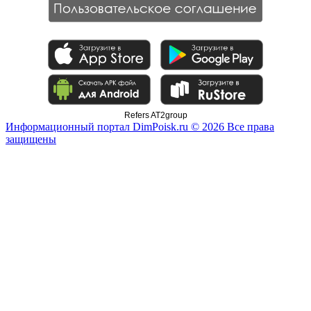
Refers AT2group
Информационный портал DimPoisk.ru © 2026 Все права
защищены