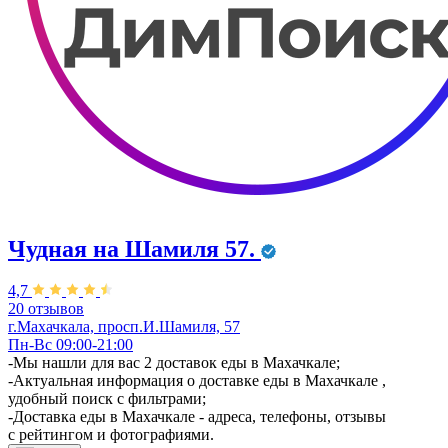
Чудная на Шамиля 57.
4,7
20 отзывов
г.Махачкала, просп.И.Шамиля, 57
Пн-Вс 09:00-21:00
-Мы нашли для вас 2 доставок еды в Махачкале;
-Актуальная информация о доставке еды в Махачкале ,
удобный поиск с фильтрами;
-Доставка еды в Махачкале - адреса, телефоны, отзывы
с рейтингом и фотографиями.