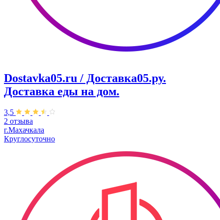
Dostavka05.ru / Доставка05.ру.
Доставка еды на дом.
3,5
2 отзыва
г.Махачкала
Круглосуточно