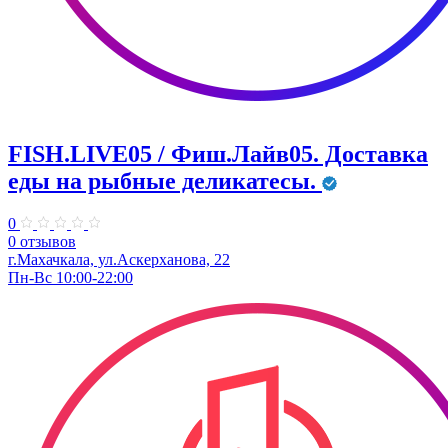
FISH.LIVE05 / Фиш.Лайв05. Доставка
еды на рыбные деликатесы.
0
0 отзывов
г.Махачкала, ул.Аскерханова, 22
Пн-Вс 10:00-22:00