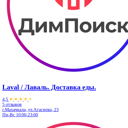
Laval / Лаваль. Доставка еды.
4,5
5 отзывов
г.Махачкала, ул.Агасиева, 23
Пн-Вс 10:00-23:00