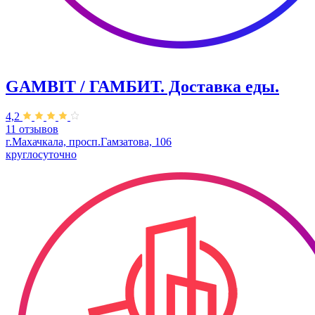
GAMBIT / ГАМБИТ. Доставка еды.
4,2
11 отзывов
г.Махачкала, просп.Гамзатова, 106
круглосуточно