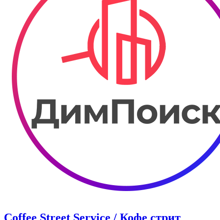
Coffee Street Service / Кофе стрит