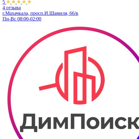
5
4 отзыва
г.Махачкала, просп.И.Шамиля, 66/в
Пн-Вс 08:00-02:00