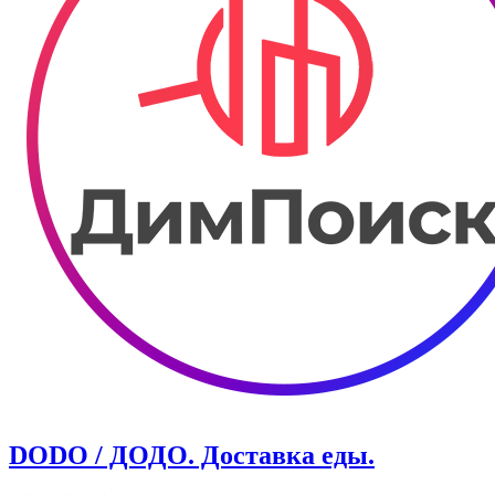
DODO / ДОДО. Доставка еды.