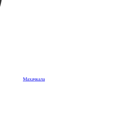
Махачкала