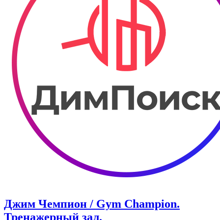
Джим Чемпион / Gym Champion.
Тренажерный зал.