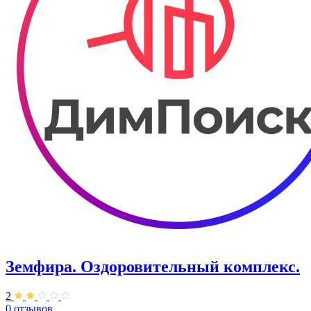
Земфира. ​Оздоровительный комплекс.
2
0 отзывов