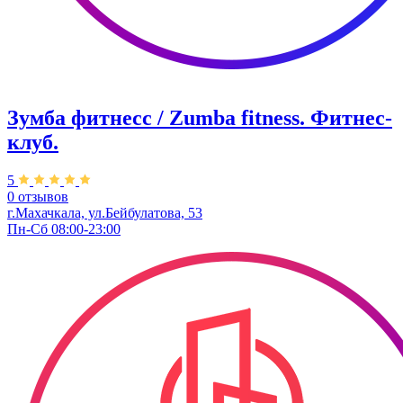
Зумба фитнесс / Zumba fitness. Фитнес-
клуб.
5
0 отзывов
г.Махачкала, ул.Бейбулатова, 53
Пн-Сб 08:00-23:00