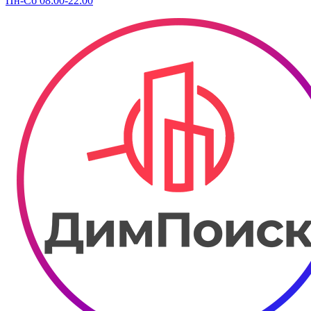
Пн-Сб 08:00-22:00