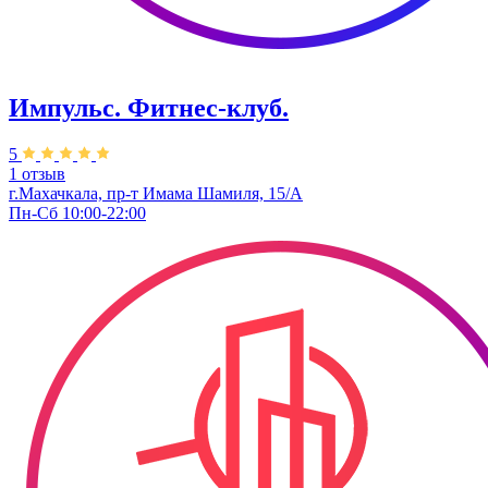
Импульс. Фитнес-клуб.
5
1 отзыв
г.Махачкала, пр-т Имама Шамиля, 15/А
Пн-Сб 10:00-22:00