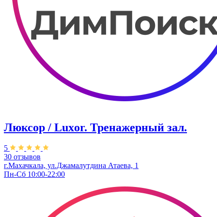
Люксор / Luxor. Тренажерный зал.
5
30 отзывов
г.Махачкала, ул.Джамалутдина Атаева, 1
Пн-Сб 10:00-22:00