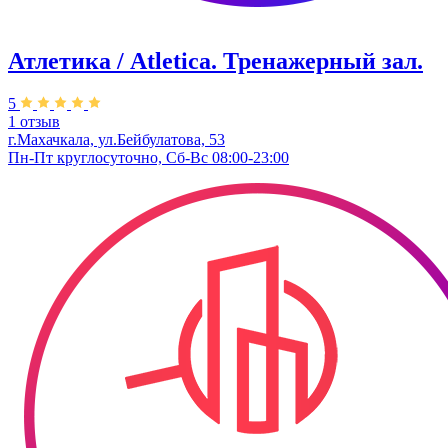
Атлетика / Atletica. Тренажерный зал.
5
1 отзыв
г.Махачкала, ул.Бейбулатова, 53
Пн-Пт круглосуточно, Сб-Вс 08:00-23:00