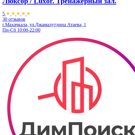
Люксор / Luxor. Тренажерный зал.
5
30 отзывов
г.Махачкала, ул.Джамалутдина Атаева, 1
Пн-Сб 10:00-22:00