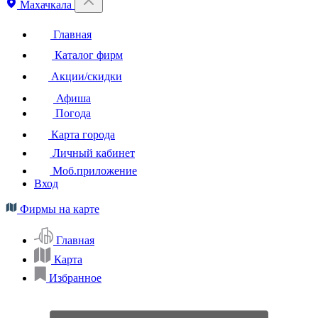
Махачкала
Главная
Каталог фирм
Акции/скидки
Афиша
Погода
Карта города
Личный кабинет
Моб.приложение
Вход
Фирмы на карте
Главная
Карта
Избранное