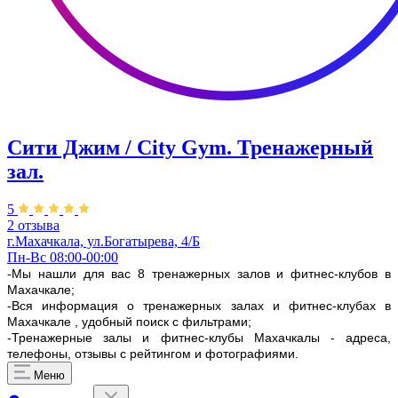
Сити Джим / City Gym. Тренажерный
зал.
5
2 отзыва
г.Махачкала, ул.Богатырева, 4/Б
Пн-Вс 08:00-00:00
-Мы нашли для вас 8 тренажерных залов и фитнес-клубов в
Махачкале;
-Вся информация о тренажерных залах и фитнес-клубах в
Махачкале , удобный поиск с фильтрами;
-Тренажерные залы и фитнес-клубы Махачкалы - адреса,
телефоны, отзывы с рейтингом и фотографиями.
Меню