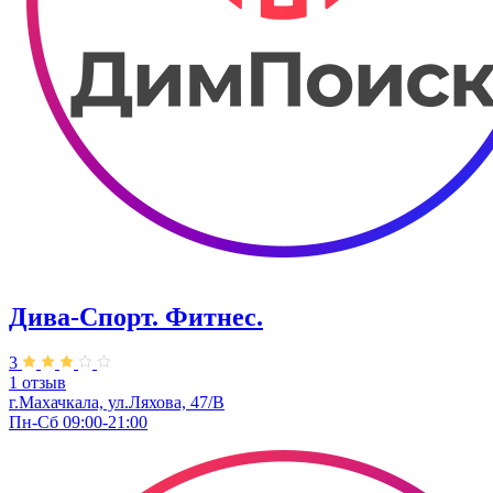
Дива-Спорт. Фитнес.
3
1 отзыв
г.Махачкала, ул.Ляхова, 47/В
Пн-Сб 09:00-21:00