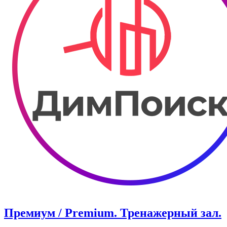
Премиум / Premium. Тренажерный зал.