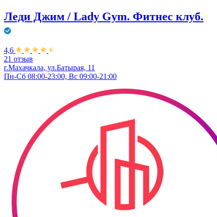
Леди Джим / Lady Gym. Фитнес клуб.
4,6
21 отзыв
г.Махачкала, ул.Батырая, 11
Пн-Сб 08:00-23:00, Вс 09:00-21:00