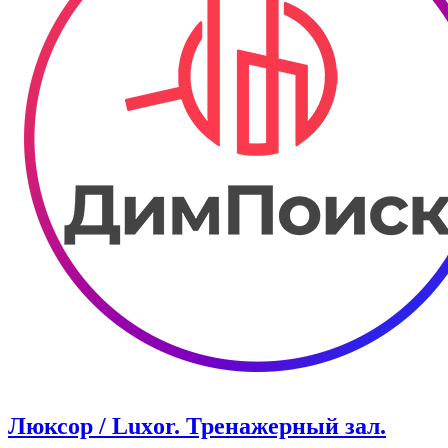
Люксор / Luxor. Тренажерный зал.