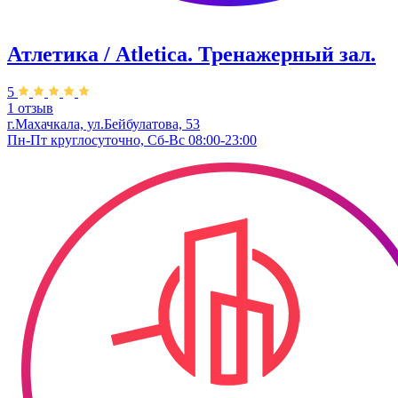
Атлетика / Atletica. Тренажерный зал.
5
1 отзыв
г.Махачкала, ул.Бейбулатова, 53
Пн-Пт круглосуточно, Сб-Вс 08:00-23:00