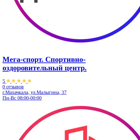
Мега-спорт. Спортивно-
оздоровительный центр.
5
0 отзывов
г.Махачкала, ул.Малыгина, 37
Пн-Вс 08:00-00:00