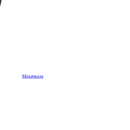
Махачкала