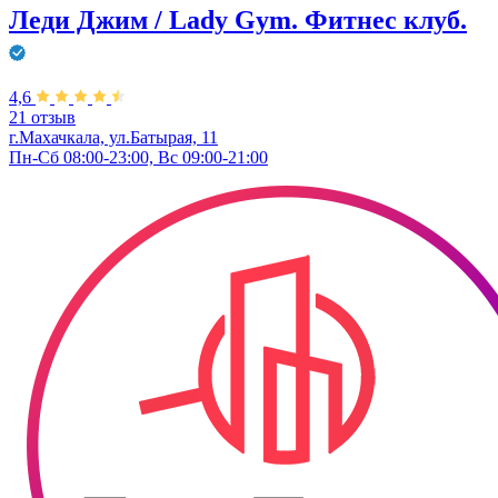
Леди Джим / Lady Gym. Фитнес клуб.
4,6
21 отзыв
г.Махачкала, ул.Батырая, 11
Пн-Сб 08:00-23:00, Вс 09:00-21:00