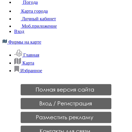
Погода
Карта города
Личный кабинет
Моб.приложение
Вход
Фирмы на карте
Главная
Карта
Избранное