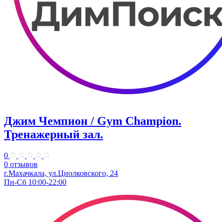
Джим Чемпион / Gym Champion.
Тренажерный зал.
0
0 отзывов
г.Махачкала​, ул.Циолковского, 24
Пн-Сб 10:00-22:00