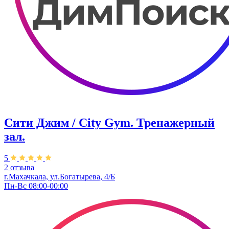
Сити Джим / City Gym. Тренажерный
зал.
5
2 отзыва
г.Махачкала, ул.Богатырева, 4/Б
Пн-Вс 08:00-00:00