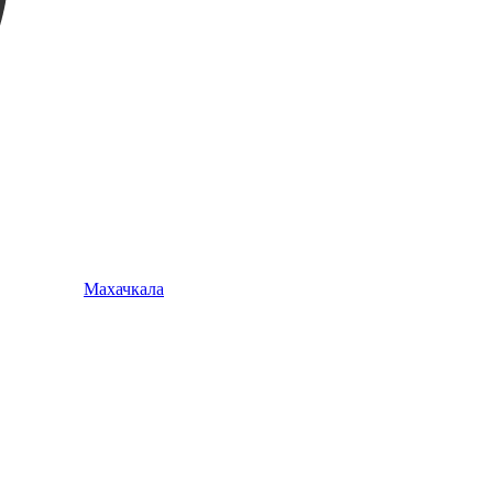
Махачкала