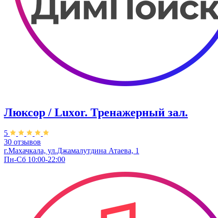
Люксор / Luxor. Тренажерный зал.
5
30 отзывов
г.Махачкала, ул.Джамалутдина Атаева, 1
Пн-Сб 10:00-22:00