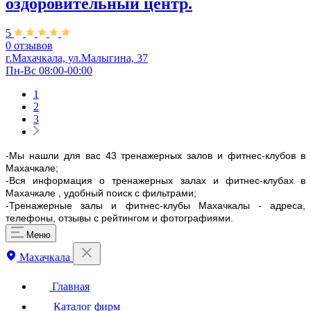
оздоровительный центр.
5
0 отзывов
г.Махачкала, ул.Малыгина, 37
Пн-Вс 08:00-00:00
1
2
3
-Мы нашли для вас 43 тренажерных залов и фитнес-клубов в
Махачкале;
-Вся информация о тренажерных залах и фитнес-клубах в
Махачкале , удобный поиск с фильтрами;
-Тренажерные залы и фитнес-клубы Махачкалы - адреса,
телефоны, отзывы с рейтингом и фотографиями.
Меню
Махачкала
Главная
Каталог фирм