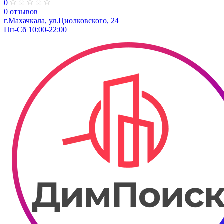
0
0 отзывов
г.Махачкала​, ул.Циолковского, 24
Пн-Сб 10:00-22:00