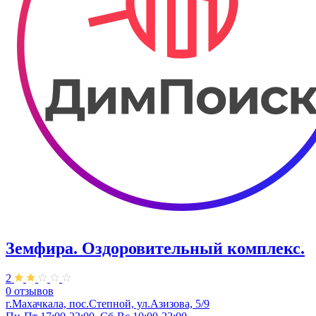
Земфира. ​Оздоровительный комплекс.
2
0 отзывов
г.Махачкала, пос.Степной, ул.Азизова, 5/9