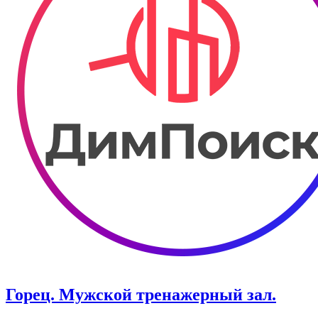
Горец. Мужской тренажерный зал.