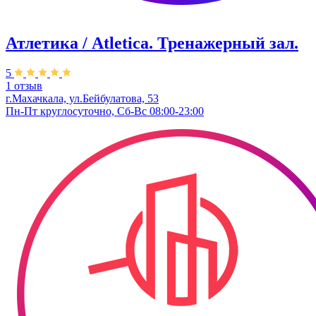
Атлетика / Atletica. Тренажерный зал.
5
1 отзыв
г.Махачкала, ул.Бейбулатова, 53
Пн-Пт круглосуточно, Сб-Вс 08:00-23:00