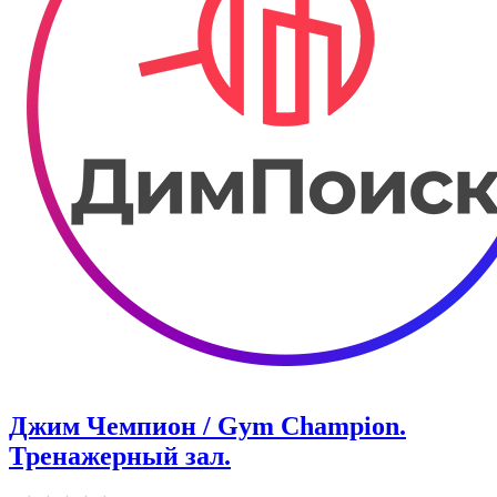
Джим Чемпион / Gym Champion.
Тренажерный зал.