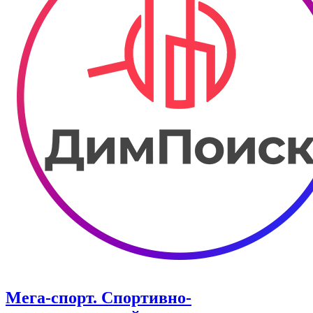
Мега-спорт. Спортивно-