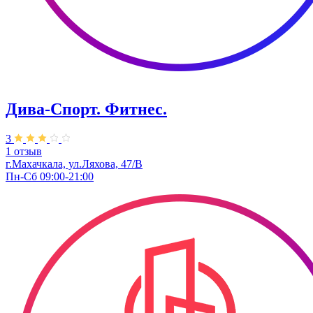
Дива-Спорт. Фитнес.
3
1 отзыв
г.Махачкала, ул.Ляхова, 47/В
Пн-Сб 09:00-21:00