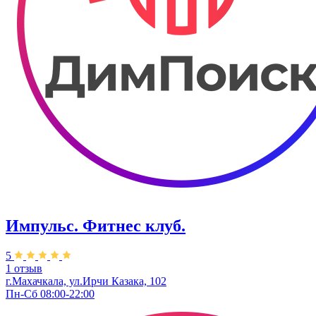
Импульс. Фитнес клуб.
5
1 отзыв
г.Махачкала, ул.Ирчи Казака, 102
Пн-Сб 08:00-22:00