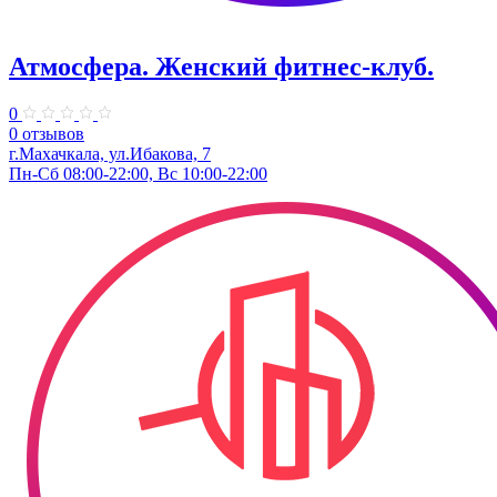
Атмосфера. Женский фитнес-клуб.
0
0 отзывов
г.Махачкала, ​ул.Ибакова, 7
Пн-Сб 08:00-22:00, Вс 10:00-22:00