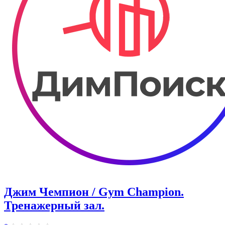
Джим Чемпион / Gym Champion.
Тренажерный зал.