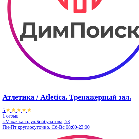
Атлетика / Atletica. Тренажерный зал.
5
1 отзыв
г.Махачкала, ул.Бейбулатова, 53
Пн-Пт круглосуточно, Сб-Вс 08:00-23:00