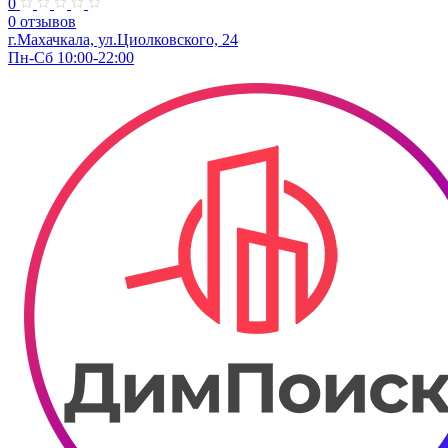
0
0 отзывов
г.Махачкала​, ул.Циолковского, 24
Пн-Сб 10:00-22:00