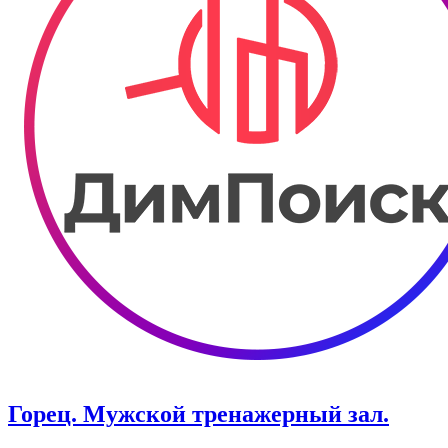
Горец. Мужской тренажерный зал.