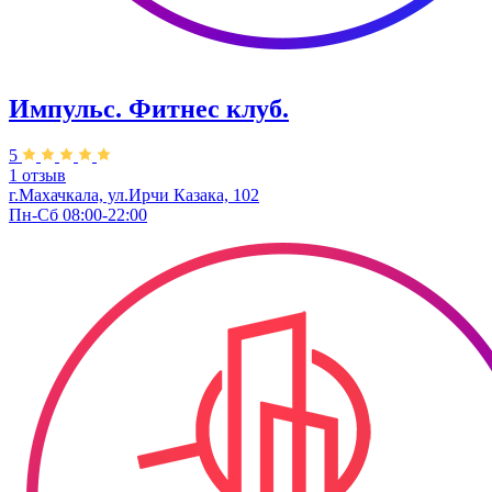
Импульс. Фитнес клуб.
5
1 отзыв
г.Махачкала, ул.Ирчи Казака, 102
Пн-Сб 08:00-22:00