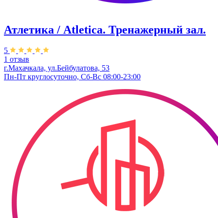
Атлетика / Atletica. Тренажерный зал.
5
1 отзыв
г.Махачкала, ул.Бейбулатова, 53
Пн-Пт круглосуточно, Сб-Вс 08:00-23:00