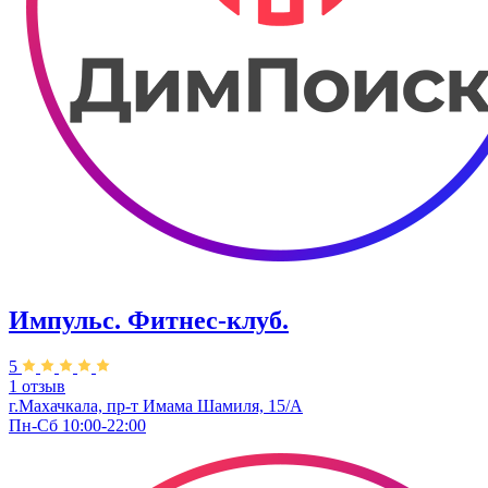
Импульс. Фитнес-клуб.
5
1 отзыв
г.Махачкала, пр-т Имама Шамиля, 15/А
Пн-Сб 10:00-22:00