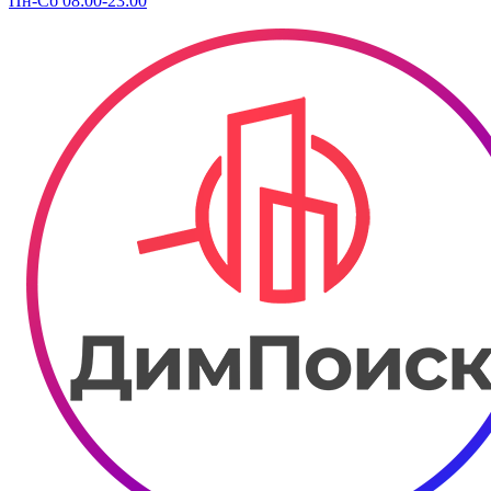
Пн-Сб 08:00-23:00