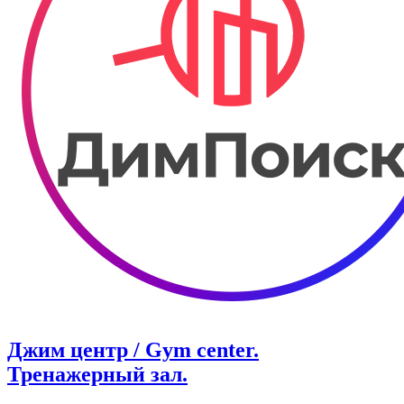
Джим центр / Gym center.
Тренажерный зал.