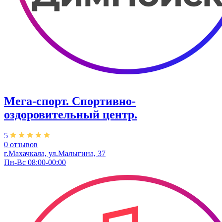
Мега-спорт. Спортивно-
оздоровительный центр.
5
0 отзывов
г.Махачкала, ул.Малыгина, 37
Пн-Вс 08:00-00:00