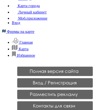
Карта города
Личный кабинет
Моб.приложение
Вход
Фирмы на карте
Главная
Карта
Избранное