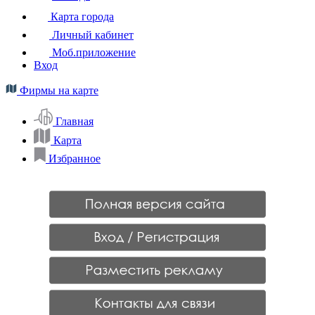
Карта города
Личный кабинет
Моб.приложение
Вход
Фирмы на карте
Главная
Карта
Избранное