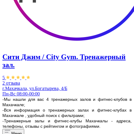
Сити Джим / City Gym. Тренажерный
зал.
5
2 отзыва
г.Махачкала, ул.Богатырева, 4/Б
Пн-Вс 08:00-00:00
-Мы нашли для вас 4 тренажерных залов и фитнес-клубов в
Махачкале;
-Вся информация о тренажерных залах и фитнес-клубах в
Махачкале , удобный поиск с фильтрами;
-Тренажерные залы и фитнес-клубы Махачкалы - адреса,
телефоны, отзывы с рейтингом и фотографиями.
Меню