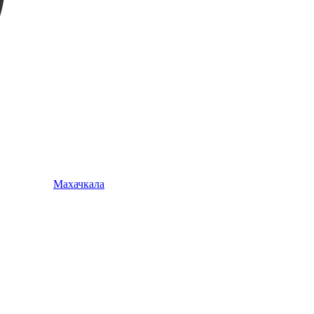
Махачкала