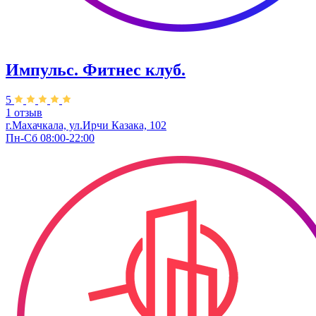
Импульс. Фитнес клуб.
5
1 отзыв
г.Махачкала, ул.Ирчи Казака, 102
Пн-Сб 08:00-22:00