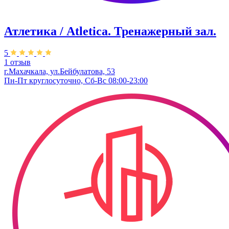
Атлетика / Atletica. Тренажерный зал.
5
1 отзыв
г.Махачкала, ул.Бейбулатова, 53
Пн-Пт круглосуточно, Сб-Вс 08:00-23:00