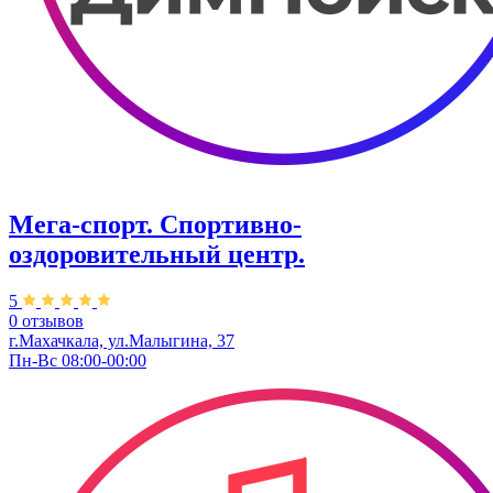
Мега-спорт. Спортивно-
оздоровительный центр.
5
0 отзывов
г.Махачкала, ул.Малыгина, 37
Пн-Вс 08:00-00:00