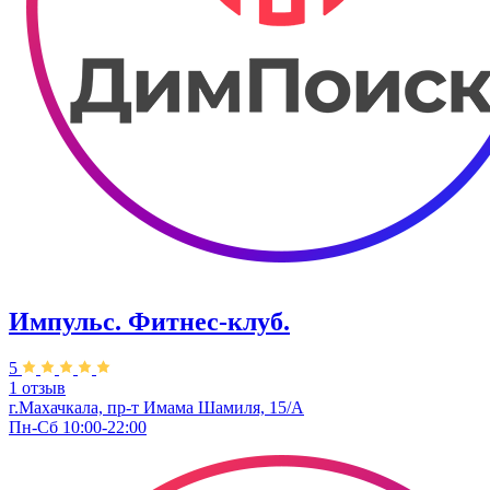
Импульс. Фитнес-клуб.
5
1 отзыв
г.Махачкала, пр-т Имама Шамиля, 15/А
Пн-Сб 10:00-22:00