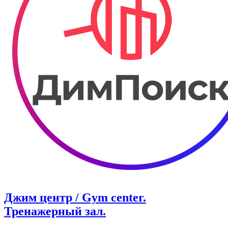
Джим центр / Gym center.
Тренажерный зал.