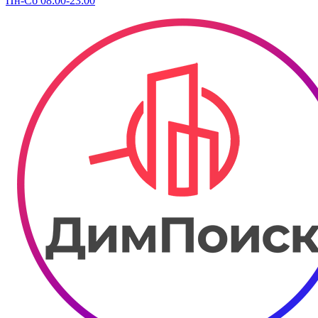
Пн-Сб 08:00-23:00