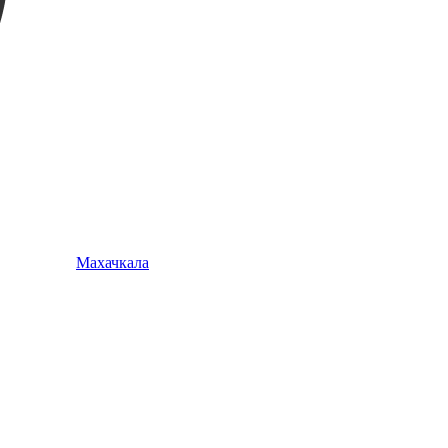
Махачкала