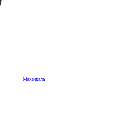
Махачкала