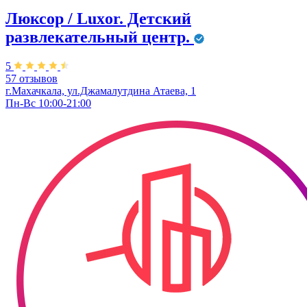
Люксор / Luxor. Детский
развлекательный центр.
5
57 отзывов
г.Махачкала, ул.Джамалутдина Атаева, 1
Пн-Вс 10:00-21:00