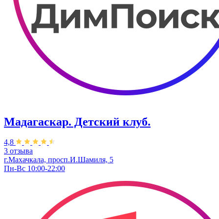
Мадагаскар. Детский клуб.
4,8
3 отзыва
г.Махачкала, просп.И.Шамиля, 5
Пн-Вс 10:00-22:00