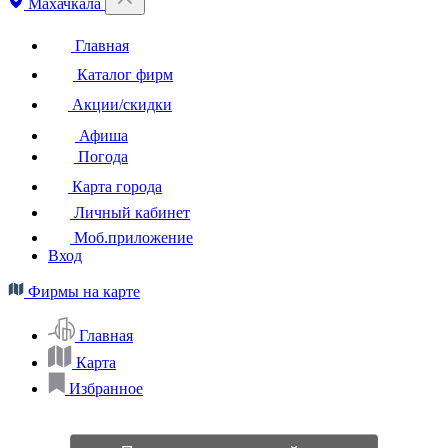
Махачкала
Главная
Каталог фирм
Акции/скидки
Афиша
Погода
Карта города
Личный кабинет
Моб.приложение
Вход
Фирмы на карте
Главная
Карта
Избранное