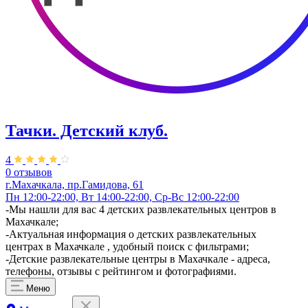
Тачки. Детский клуб.
4
0 отзывов
г.Махачкала, пр.Гамидова, 61
Пн 12:00-22:00, Вт 14:00-22:00, Ср-Вс 12:00-22:00
-Мы нашли для вас 4 детских развлекательных центров в
Махачкале;
-Актуальная информация о детских развлекательных
центрах в Махачкале , удобный поиск с фильтрами;
-Детские развлекательные центры в Махачкале - адреса,
телефоны, отзывы с рейтингом и фотографиями.
Меню