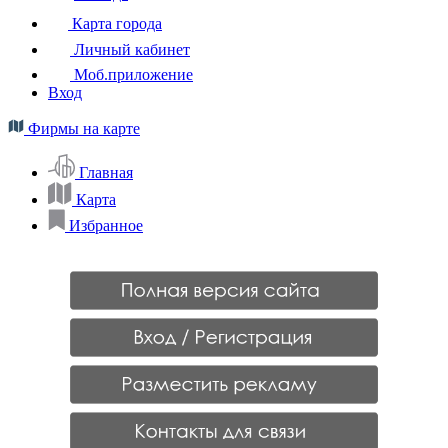
Карта города
Личный кабинет
Моб.приложение
Вход
Фирмы на карте
Главная
Карта
Избранное