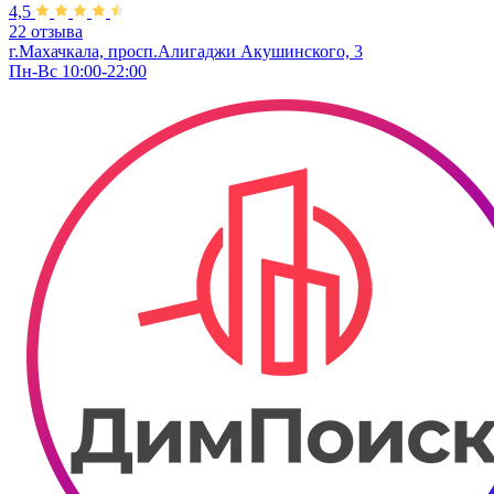
4,5
22 отзыва
г.Махачкала, просп.Алигаджи Акушинского, 3
Пн-Вс 10:00-22:00