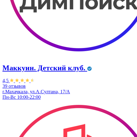
Маккуин. Детский клуб.
4,5
39 отзывов
г.Махачкала, ул.А.Султана, 17/А
Пн-Вс 10:00-22:00