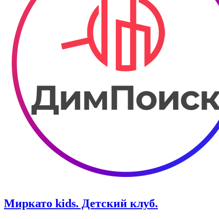
Миркато kids. Детский клуб.