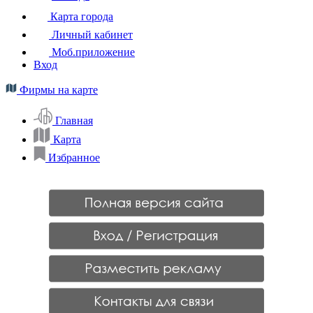
Карта города
Личный кабинет
Моб.приложение
Вход
Фирмы на карте
Главная
Карта
Избранное