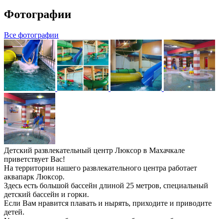
Фотографии
Все фотографии
Детский развлекательный центр Люксор в Махачкале
приветствует Вас!
На территории нашего развлекательного центра работает
аквапарк Люксор.
Здесь есть большой бассейн длиной 25 метров, специальный
детский бассейн и горки.
Если Вам нравится плавать и нырять, приходите и приводите
детей.