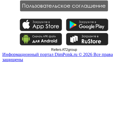
Refers AT2group
Информационный портал DimPoisk.ru © 2026 Все права
защищены