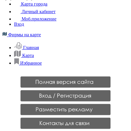
Карта города
Личный кабинет
Моб.приложение
Вход
Фирмы на карте
Главная
Карта
Избранное