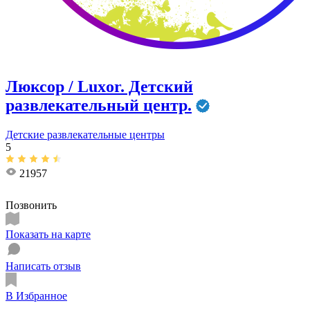
Люксор / Luxor. Детский
развлекательный центр.
Детские развлекательные центры
5
21957
Позвонить
Показать на карте
Написать отзыв
В Избранное