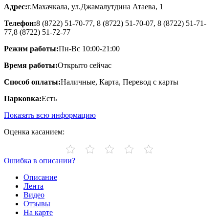
Адрес:
г.Махачкала, ул.Джамалутдина Атаева, 1
Телефон:
8 (8722) 51-70-77, 8 (8722) 51-70-07, 8 (8722) 51-71-
77,8 (8722) 51-72-77
Режим работы:
Пн-Вс 10:00-21:00
Время работы:
Открыто сейчас
Способ оплаты:
Наличные, Карта, Перевод с карты
Парковка:
Есть
Показать всю информацию
Оценка касанием:
Ошибка в описании?
Описание
Лента
Видео
Отзывы
На карте