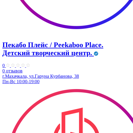
Пекабо Плейс / Peekaboo Place.
Детский творческий центр.
0
0 отзывов
г.Махачкала, ​ул.Гаруна Курбанова, 38
Пн-Вс 10:00-19:00