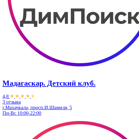
Мадагаскар. Детский клуб.
4,8
3 отзыва
г.Махачкала, просп.И.Шамиля, 5
Пн-Вс 10:00-22:00