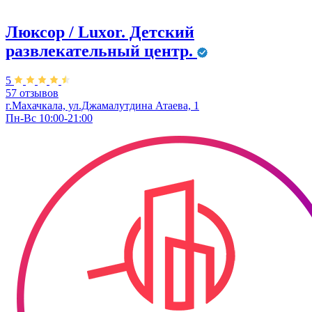
Люксор / Luxor. Детский
развлекательный центр.
5
57 отзывов
г.Махачкала, ул.Джамалутдина Атаева, 1
Пн-Вс 10:00-21:00