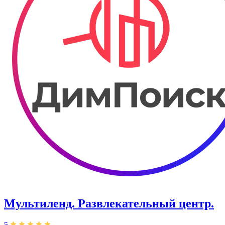
Мультиленд. Развлекательный центр.
5