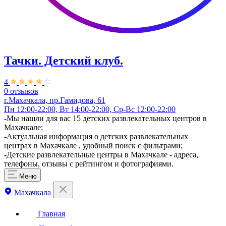
Тачки. Детский клуб.
4
0 отзывов
г.Махачкала, пр.Гамидова, 61
Пн 12:00-22:00, Вт 14:00-22:00, Ср-Вс 12:00-22:00
-Мы нашли для вас 15 детских развлекательных центров в
Махачкале;
-Актуальная информация о детских развлекательных
центрах в Махачкале , удобный поиск с фильтрами;
-Детские развлекательные центры в Махачкале - адреса,
телефоны, отзывы с рейтингом и фотографиями.
Меню
Махачкала
Главная