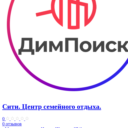
Сити. Центр семейного отдыха.
0
0 отзывов