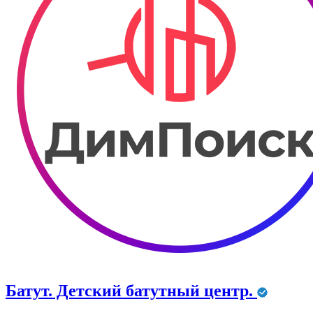
Батут. Детский батутный центр.