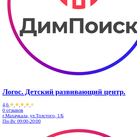
Логос. Детский развивающий центр.
4,6
0 отзывов
г.Махачкала, ул.Толстого, 1/Б
Пн-Вс 09:00-20:00