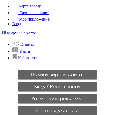
Карта города
Личный кабинет
Моб.приложение
Вход
Фирмы на карте
Главная
Карта
Избранное