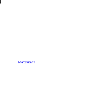
Махачкала