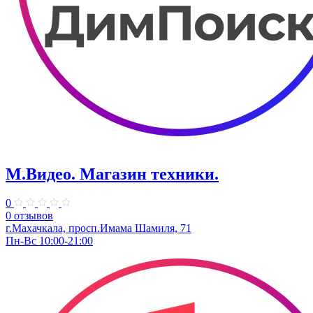
М.Видео. Магазин техники.
0
0 отзывов
г.Махачкала, просп.Имама Шамиля, 71
Пн-Вс 10:00-21:00