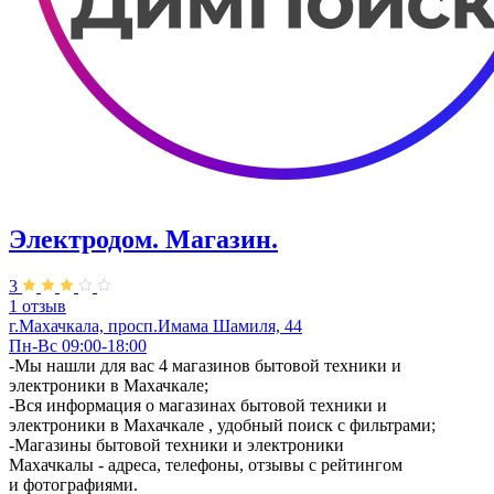
Электродом. Магазин.
3
1 отзыв
г.Махачкала, ​просп.Имама Шамиля, 44
Пн-Вс 09:00-18:00
-Мы нашли для вас 4 магазинов бытовой техники и
электроники в Махачкале;
-Вся информация о магазинах бытовой техники и
электроники в Махачкале , удобный поиск с фильтрами;
-Магазины бытовой техники и электроники
Махачкалы - адреса, телефоны, отзывы с рейтингом
и фотографиями.