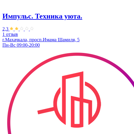
Импульс. Техника уюта.
2,3
1 отзыв
г.Махачкала, просп.Имама Шамиля, 5
Пн-Вс 09:00-20:00