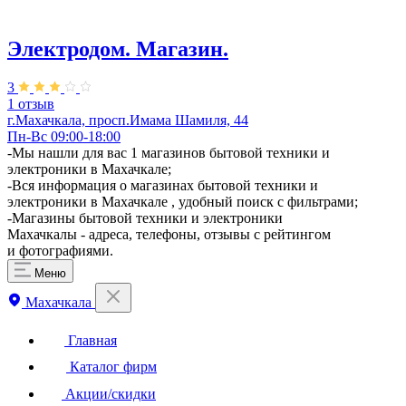
Электродом. Магазин.
3
1 отзыв
г.Махачкала, ​просп.Имама Шамиля, 44
Пн-Вс 09:00-18:00
-Мы нашли для вас 1 магазинов бытовой техники и
электроники в Махачкале;
-Вся информация о магазинах бытовой техники и
электроники в Махачкале , удобный поиск с фильтрами;
-Магазины бытовой техники и электроники
Махачкалы - адреса, телефоны, отзывы с рейтингом
и фотографиями.
Меню
Махачкала
Главная
Каталог фирм
Акции/скидки