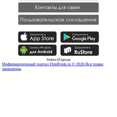
Refers AT2group
Информационный портал DimPoisk.ru © 2026 Все права
защищены