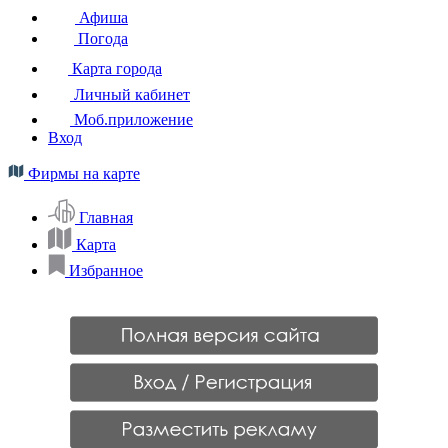
Афиша
Погода
Карта города
Личный кабинет
Моб.приложение
Вход
Фирмы на карте
Главная
Карта
Избранное