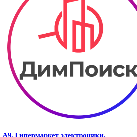
А9. Гипермаркет электроники.