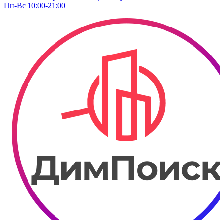
Пн-Вс 10:00-21:00