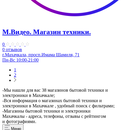
М.Видео. Магазин техники.
0
0 отзывов
г.Махачкала, просп.Имама Шамиля, 71
Пн-Вс 10:00-21:00
1
2
-Мы нашли для вас 38 магазинов бытовой техники и
электроники в Махачкале;
-Вся информация о магазинах бытовой техники и
электроники в Махачкале , удобный поиск с фильтрами;
-Магазины бытовой техники и электроники
Махачкалы - адреса, телефоны, отзывы с рейтингом
и фотографиями.
Меню