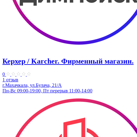
Керхер / Karcher. Фирменный магазин.
0
1 отзыв
г.Махачкала, ул.Булача, 21/А
Пн-Вс 09:00-19:00, Пт перерыв 11:00-14:00