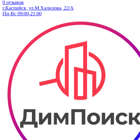
0 отзывов
г.Каспийск, ул.М.Халилова, 22/А
Пн-Вс 09:00-21:00