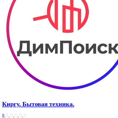
Киргу. Бытовая техника.
0