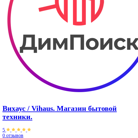
Вихаус / Vihaus. ​Магазин бытовой
техники.
5
0 отзывов