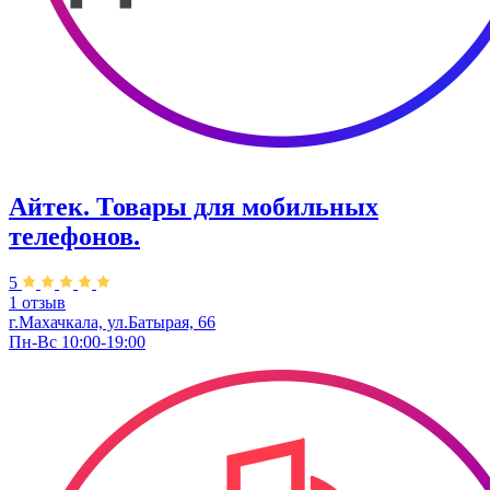
Айтек. Товары для мобильных
телефонов.
5
1 отзыв
г.Махачкала, ул.Батырая, 66
Пн-Вс 10:00-19:00