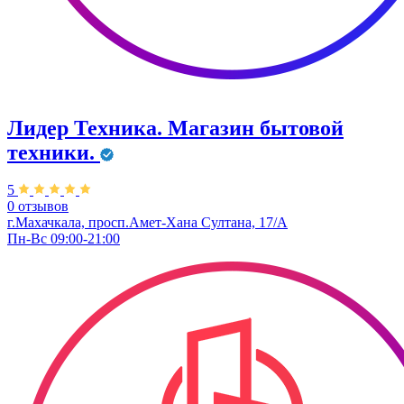
Лидер Техника. Магазин бытовой
техники.
5
0 отзывов
г.Махачкала, просп.Амет-Хана Султана, 17/А
Пн-Вс 09:00-21:00