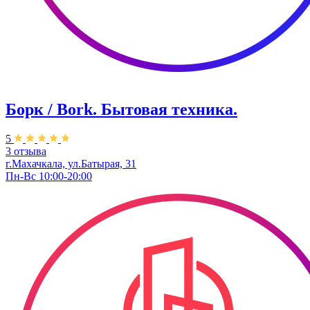
Борк / Bork. Бытовая техника.
5
3 отзыва
г.Махачкала, ул.Батырая, 31
Пн-Вс 10:00-20:00