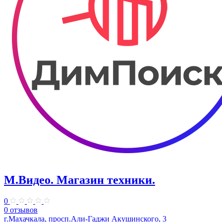
М.Видео. Магазин техники.
0
0 отзывов
г.Махачкала, просп.Али-Гаджи Акушинского, 3