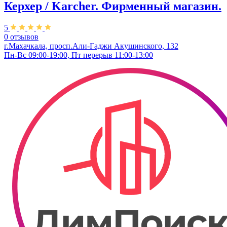
Керхер / Karcher. Фирменный магазин.
5
0 отзывов
г.Махачкала, просп.Али-Гаджи Акушинского, 132
Пн-Вс 09:00-19:00, Пт перерыв 11:00-13:00