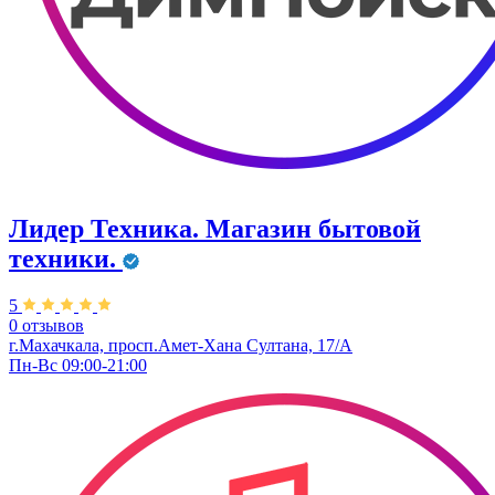
Лидер Техника. Магазин бытовой
техники.
5
0 отзывов
г.Махачкала, просп.Амет-Хана Султана, 17/А
Пн-Вс 09:00-21:00