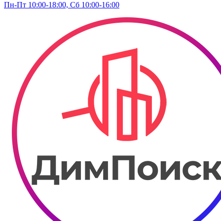
Пн-Пт 10:00-18:00, Сб 10:00-16:00