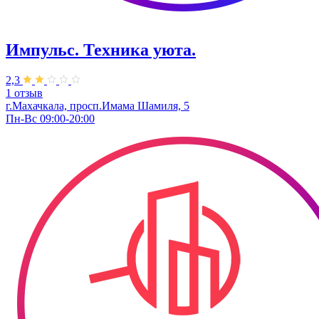
Импульс. Техника уюта.
2,3
1 отзыв
г.Махачкала, просп.Имама Шамиля, 5
Пн-Вс 09:00-20:00