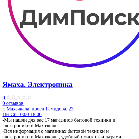
Ямаха. Электроника
0
0 отзывов
г. Махачкала, просп.Гамидова, 23
Пн-Сб 10:00-18:00
-Мы нашли для вас 17 магазинов бытовой техники и
электроники в Махачкале;
-Вся информация о магазинах бытовой техники и
электроники в Махачкале , удобный поиск с фильтрами;