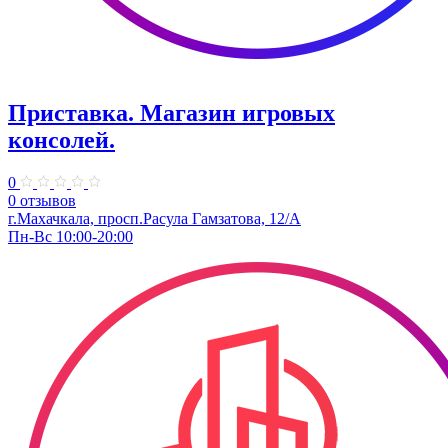
Приставка. Магазин игровых
консолей.
0
0 отзывов
г.Махачкала, просп.Расула Гамзатова, 12/А
Пн-Вс 10:00-20:00