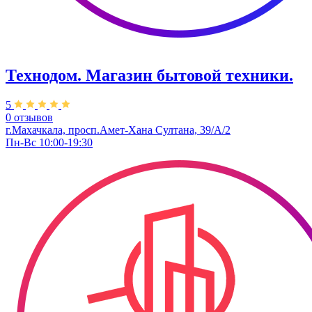
Технодом. Магазин бытовой техники.
5
0 отзывов
г.Махачкала, ​просп.​Амет-Хана Султана, 39/А/2
Пн-Вс 10:00-19:30