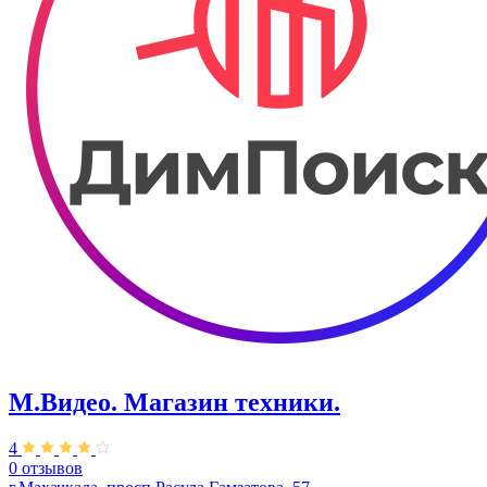
М.Видео. Магазин техники.
4
0 отзывов