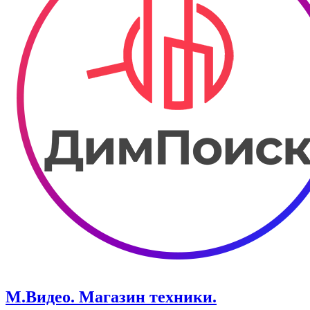
М.Видео. Магазин техники.