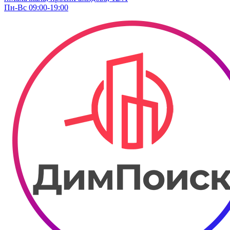
Пн-Вс 09:00-19:00