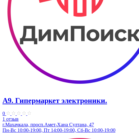
А9. Гипермаркет электроники.
0
1 отзыв
г.Махачкала, просп.Амет-Хана Султана, 47
Пн-Вс 10:00-19:00, Пт 14:00-19:00, Сб-Вс 10:00-19:00