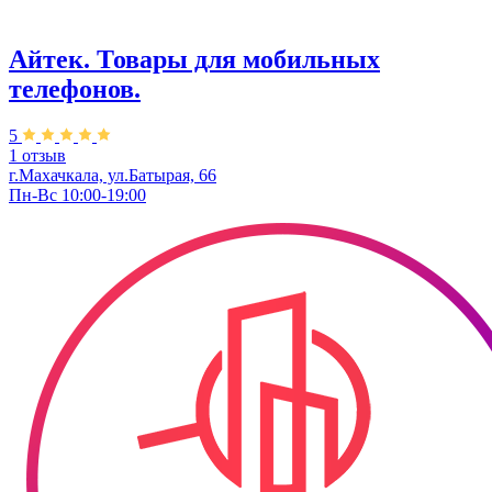
Айтек. Товары для мобильных
телефонов.
5
1 отзыв
г.Махачкала, ул.Батырая, 66
Пн-Вс 10:00-19:00