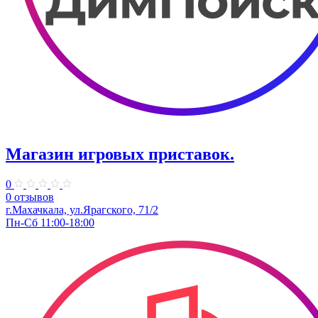
Магазин игровых приставок.
0
0 отзывов
г.Махачкала, ул.Ярагского, 71/2
Пн-Сб 11:00-18:00