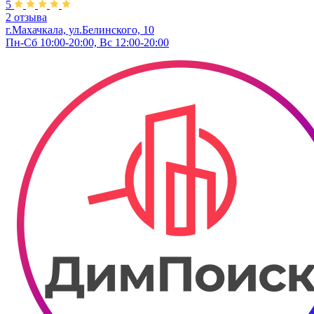
5
2 отзыва
г.Махачкала, ул.Белинского, 10
Пн-Сб 10:00-20:00, Вс 12:00-20:00