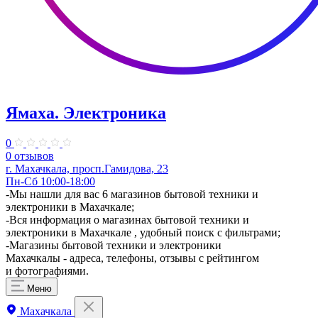
Ямаха. Электроника
0
0 отзывов
г. Махачкала, просп.Гамидова, 23
Пн-Сб 10:00-18:00
-Мы нашли для вас 6 магазинов бытовой техники и
электроники в Махачкале;
-Вся информация о магазинах бытовой техники и
электроники в Махачкале , удобный поиск с фильтрами;
-Магазины бытовой техники и электроники
Махачкалы - адреса, телефоны, отзывы с рейтингом
и фотографиями.
Меню
Махачкала