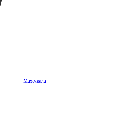
Махачкала