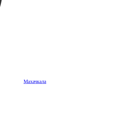
Махачкала